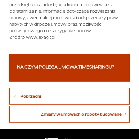
przedsiębiorca udostępnia konsumentowi wraz z
tak,
opłatami za nie, informacje dotyczące rozwiązania
przejdź
umowy, ewentualnej możliwości odsprzedaży praw
przez
nabytych w drodze umowy oraz możliwości
platformę
pozasądowego rozstrzygania sporów.
mobilną
Źródło: www.lexagit.pl
lub
stacjonarną
do
strony
wpłaty
NA CZYM POLEGA UMOWA TIMESHARINGU?
i
wybierz
opcję
płatności
Nawigacja
przez
Poprzedni
wpisu
telefon,
która
Zmiany w umowach o roboty budowlane
może
być
oferowana
na