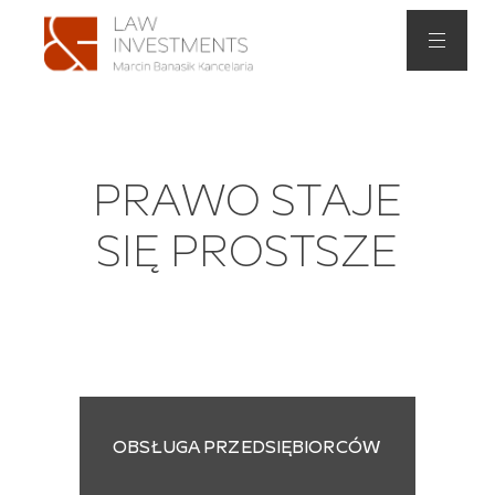
Skip
Mobilny
to
content
blackjack
w
Polsce
jak
sie
gra
PRAWO STAJE
2024
SIĘ PROSTSZE
Czym
Jest
Hazard
:
Spójrz
na
największych
graczy
na
OBSŁUGA PRZEDSIĘBIORCÓW
świecie.
Regulamin