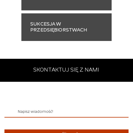
Gier
Hearts
Of
Venice
SUKCESJA W
PRZEDSIĘBIORSTWACH
Gra
Za
Darmo
Bez
Rejestracji
Jeśli
zauważysz
SKONTAKTUJ SIĘ Z NAMI
pojawiający
się
wzorzec,
powinieneś
pomyśleć,
jak
zmieniły
się
prawdopodobieństwa
w